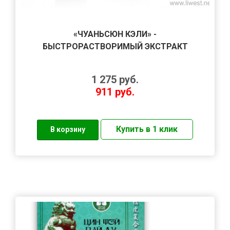
«ЧУАНЬСЮН КЭЛИ» -
БЫСТРОРАСТВОРИМЫЙ ЭКСТРАКТ
1 275
руб.
911
руб.