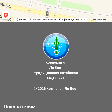
Корпорация
Ли Вест
традиционная китайская
медицина
© 2026
Компания Ли Вест
Покупателям