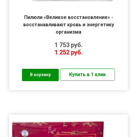
Пилюли «Великое восстановление» -
восстанавливают кровь и энергетику
организма
1 753
руб.
1 252
руб.