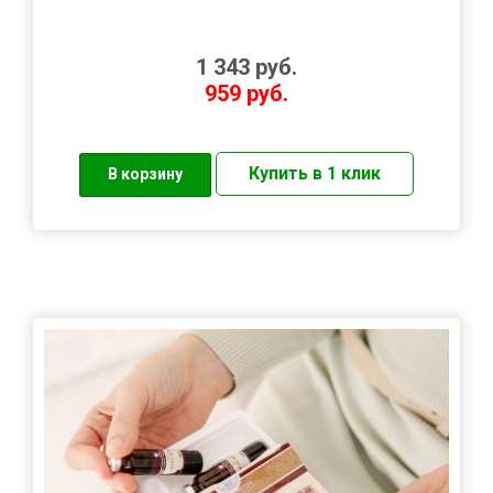
1 343
руб.
959
руб.