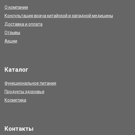
О компании
Консультация врача китайской и западной медицины
Доставка и оплата
Отзывы
Акции
Каталог
Функциональное питание
Продукты здоровья
Косметика
Контакты