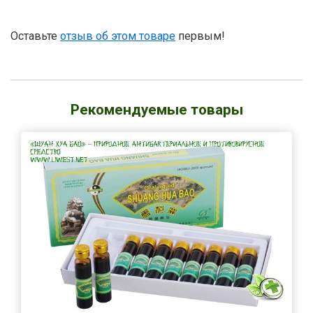
Оставьте
отзыв об этом товаре
первым!
Рекомендуемые товары