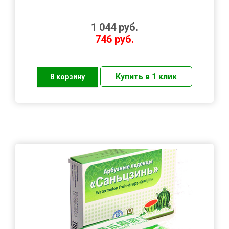
1 044
руб.
746
руб.