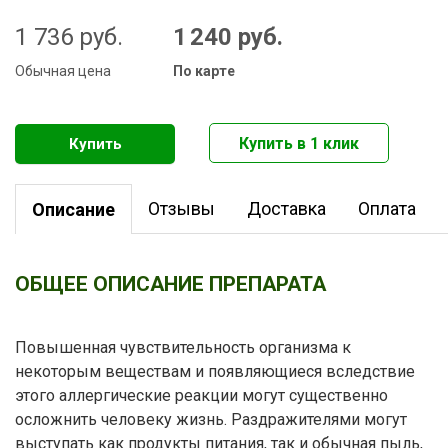
1 736
руб.
1 240
руб.
Обычная цена
По карте
Отзывы
Доставка
Оплата
Описание
ОБЩЕЕ ОПИСАНИЕ ПРЕПАРАТА
Повышенная чувствительность организма к
некоторым веществам и появляющиеся вследствие
этого аллергические реакции могут существенно
осложнить человеку жизнь. Раздражителями могут
выступать как продукты питания, так и обычная пыль,