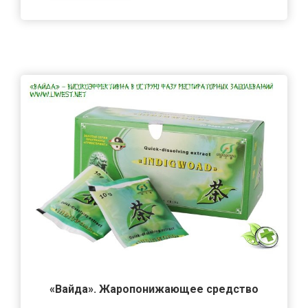
«Вайда». Жаропонижающее средство