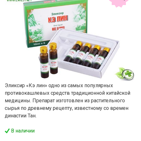
Эликсир «Кэ лин» одно из самых популярных
противокашлевых средств традиционной китайской
медицины. Препарат изготовлен из растительного
сырья по древнему рецепту, известному со времен
династии Тан.
В наличии