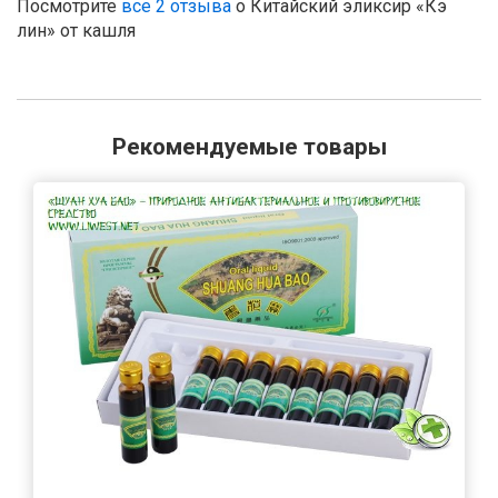
Посмотрите
все 2 отзыва
о Китайский эликсир «Кэ
лин» от кашля
Рекомендуемые товары