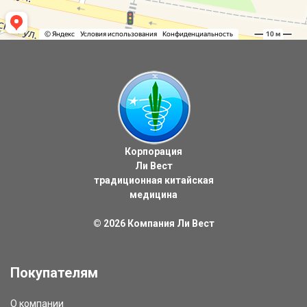
Корпорация
Ли Вест
традиционная китайская
медицина
© 2026
Компания Ли Вест
Покупателям
О компании