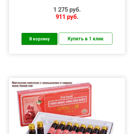
1 275
руб.
911
руб.