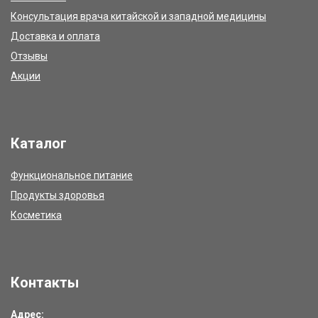
Консультация врача китайской и западной медицины
Доставка и оплата
Отзывы
Акции
Каталог
Функциональное питание
Продукты здоровья
Косметика
Контакты
Адрес: