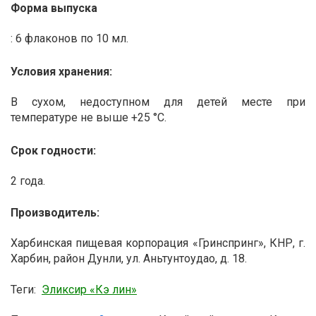
Форма выпуска
: 6 флаконов по 10 мл.
Условия хранения:
В сухом, недоступном для детей месте при
температуре не выше +25 °С.
Срок годности:
2 года.
Производитель:
Харбинская пищевая корпорация «Гринспринг», КНР, г.
Харбин, район Дунли, ул. Аньтунтоудао, д. 18.
Теги:
Эликсир «Кэ лин»