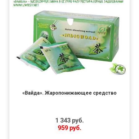
«Вайда». Жаропонижающее средство
1 343
руб.
959
руб.