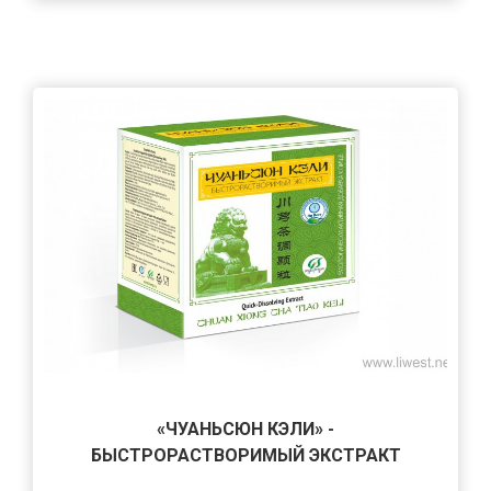
«ЧУАНЬСЮН КЭЛИ» -
БЫСТРОРАСТВОРИМЫЙ ЭКСТРАКТ