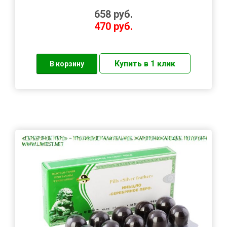
658
руб.
470
руб.