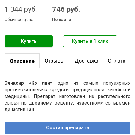
1 044
руб.
746
руб.
Обычная цена
По карте
Отзывы
Доставка
Оплата
Описание
Эликсир «Кэ лин»
одно из самых популярных
противокашлевых средств традиционной китайской
медицины. Препарат изготовлен из растительного
сырья по древнему рецепту, известному со времен
династии Тан.
Состав препарата