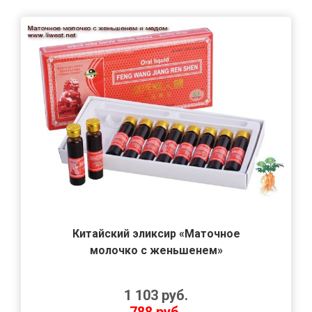
Китайский эликсир «Маточное
молочко с женьшенем»
1 103
руб.