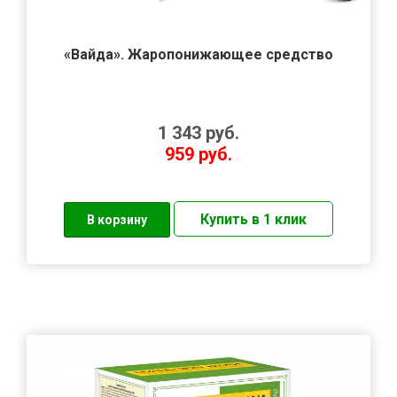
«Вайда». Жаропонижающее средство
1 343
руб.
959
руб.