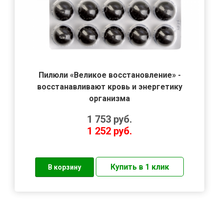
Пилюли «Великое восстановление» -
восстанавливают кровь и энергетику
организма
1 753
руб.
1 252
руб.