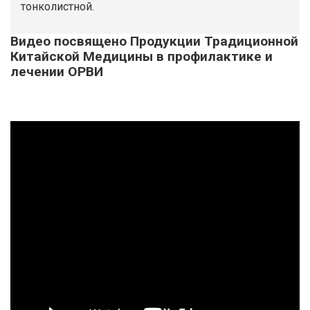
тонколистной.
Видео посвящено Продукции Традиционной
Китайской Медицины в профилактике и
лечении ОРВИ