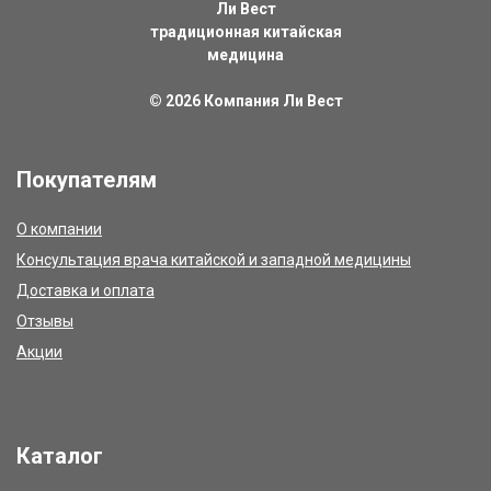
Ли Вест
традиционная китайская
медицина
© 2026
Компания Ли Вест
Покупателям
О компании
Консультация врача китайской и западной медицины
Доставка и оплата
Отзывы
Акции
Каталог