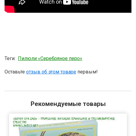
Теги:
Пилюли «Серебряное перо»
Оставьте
отзыв об этом товаре
первым!
Рекомендуемые товары