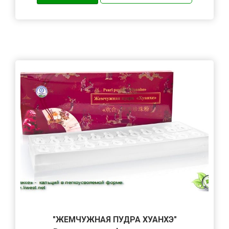
"ЖЕМЧУЖНАЯ ПУДРА ХУАНХЭ"