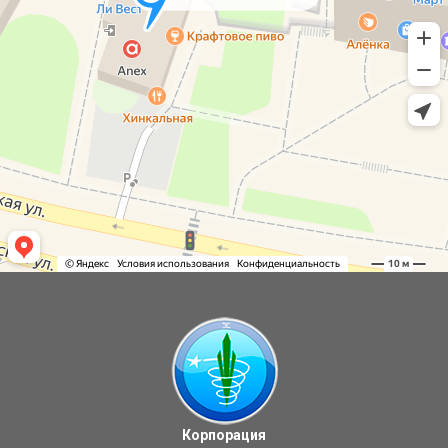
Корпорация