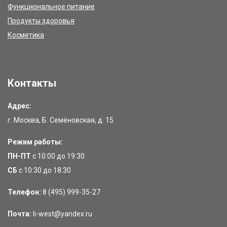
Функциональное питание
Продукты здоровья
Косметика
Контакты
Адрес:
г. Москва, Б. Семёновская, д. 15
Режим работы:
ПН-ПТ
с 10:00 до 19:30
СБ
с 10:30 до 18:30
Телефон:
8 (495) 999-35-27
Почта:
li-west@yandex.ru