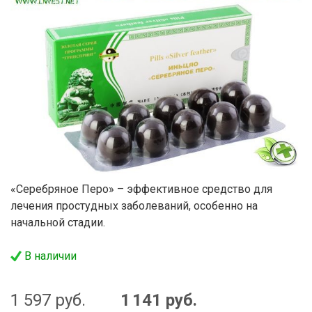
«Серебряное Перо» – эффективное средство для
лечения простудных заболеваний, особенно на
начальной стадии.
В наличии
1 597
руб.
1 141
руб.