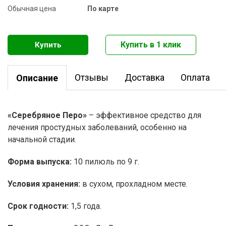
Обычная цена
По карте
Отзывы
Доставка
Оплата
Описание
«Серебряное Перо»
– эффективное средство для
лечения простудных заболеваний, особенно на
начальной стадии.
Форма выпуска:
10 пилюль по 9 г.
Условия хранения:
в сухом, прохладном месте.
Срок годности:
1,5 года.