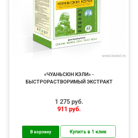
«ЧУАНЬСЮН КЭЛИ» -
БЫСТРОРАСТВОРИМЫЙ ЭКСТРАКТ
1 275
руб.
911
руб.