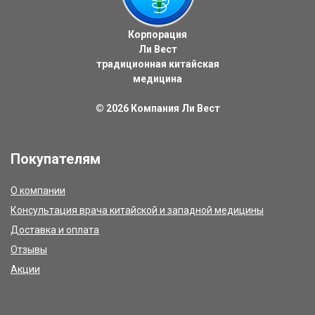
Корпорация
Ли Вест
традиционная китайская
медицина
© 2026
Компания Ли Вест
Покупателям
О компании
Консультация врача китайской и западной медицины
Доставка и оплата
Отзывы
Акции