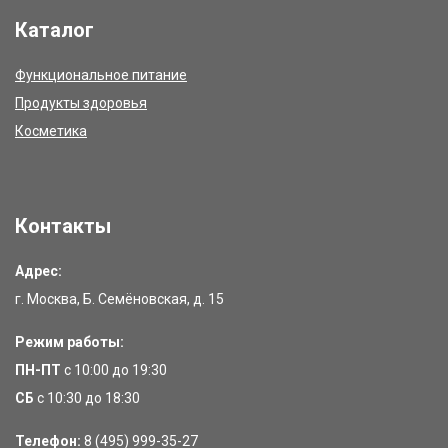
Каталог
Функциональное питание
Продукты здоровья
Косметика
Контакты
Адрес:
г. Москва, Б. Семёновская, д. 15
Режим работы:
ПН-ПТ
с 10:00 до 19:30
СБ
с 10:30 до 18:30
Телефон:
8 (495) 999-35-27