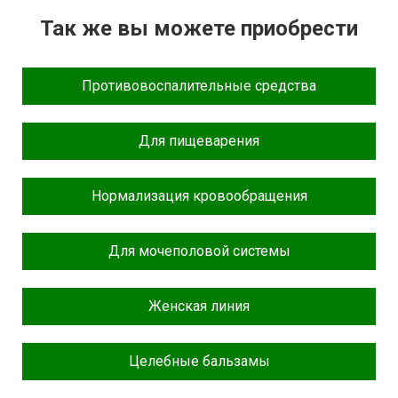
Так же вы можете приобрести
Противовоспалительные средства
Для пищеварения
Нормализация кровообращения
Для мочеполовой системы
Женская линия
Целебные бальзамы