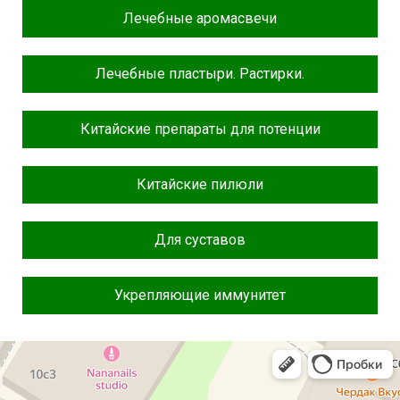
Лечебные аромасвечи
Лечебные пластыри. Растирки.
Китайские препараты для потенции
Китайские пилюли
Для суставов
Укрепляющие иммунитет