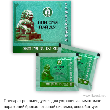
Препарат рекомендуется для устранения симптомов
поражений бронхолегочной системы, способствует