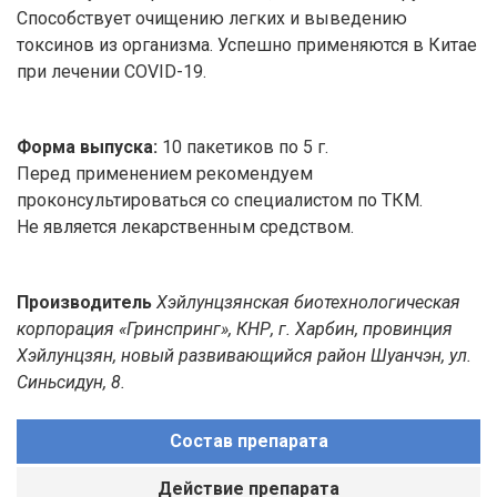
Способствует очищению легких и выведению
токсинов из организма. Успешно применяются в Китае
при лечении COVID-19.
Форма выпуска:
10 пакетиков по 5 г.
Перед применением рекомендуем
проконсультироваться со специалистом по ТКМ.
Не является лекарственным средством.
Производитель
Хэйлунцзянская биотехнологическая
корпорация «Гринспринг», КНР, г. Харбин, провинция
Хэйлунцзян, новый развивающийся район Шуанчэн, ул.
Синьсидун, 8.
Состав препарата
Действие препарата