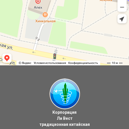
Корпорация
Ли Вест
традиционная китайская