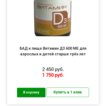
БАД к пище Витамин Д3 600 МЕ для
взрослых и детей старше трёх лет
2 450
руб.
1 750
руб.