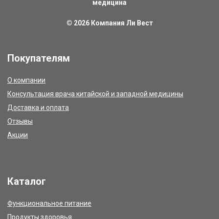
медицина
© 2026
Компания Ли Вест
Покупателям
О компании
Консультация врача китайской и западной медицины
Доставка и оплата
Отзывы
Акции
Каталог
Функциональное питание
Продукты здоровья