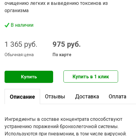
очищению легких и выведению токсинов из
организма
В наличии
1 365
руб.
975
руб.
Обычная цена
По карте
Отзывы
Доставка
Оплата
Описание
Ингредиенты в составе концентрата способствуют
устранению поражений бронхолегочной системы.
Используются при пневмонии, в том числе вирусной.