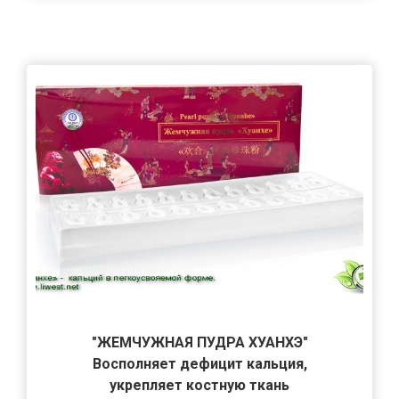
"ЖЕМЧУЖНАЯ ПУДРА ХУАНХЭ"
Восполняет дефицит кальция,
укрепляет костную ткань