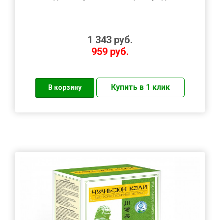
1 343
руб.
959
руб.