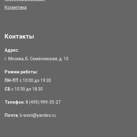
Косметика
Контакты
Адрес:
г. Москва, Б. Семёновская, д. 15
Режим работы:
ПН-ПТ
с 10:00 до 19:30
СБ
с 10:30 до 18:30
Телефон:
8 (495) 999-35-27
Почта:
li-west@yandex.ru