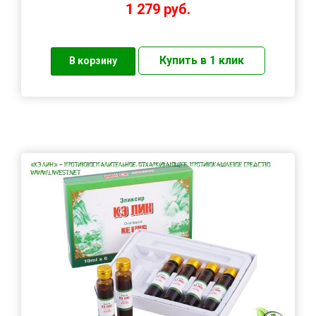
1 279
руб.