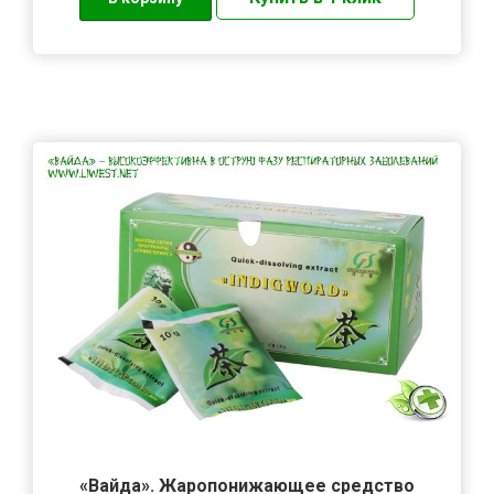
«Вайда». Жаропонижающее средство