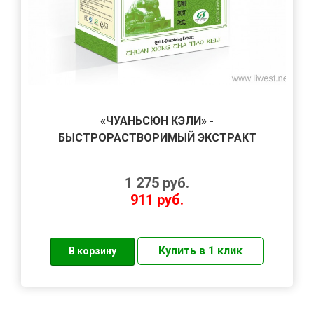
«ЧУАНЬСЮН КЭЛИ» -
БЫСТРОРАСТВОРИМЫЙ ЭКСТРАКТ
1 275
руб.
911
руб.