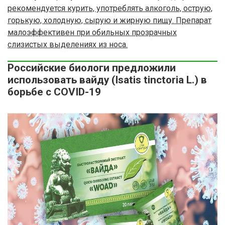
рекомендуется курить, употреблять алкоголь, острую,
горькую, холодную, сырую и жирную пищу. Препарат
малоэффективен при обильных прозрачных
слизистых выделениях из носа.
Российские биологи предложили
использовать вайду (Isatis tinctoria L.) в
борьбе с COVID-19