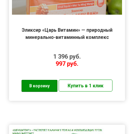
Эликсир «Царь Витамин» — природный
минерально-витаминный комплекс
1 396
руб.
997
руб.