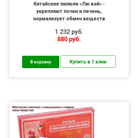
Китайские пилюли «Лю вэй» -
укрепляют почки и печень,
нормализует обмен веществ
1 232
руб.
880
руб.