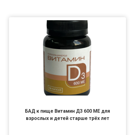
БАД к пище Витамин Д3 600 МЕ для
взрослых и детей старше трёх лет