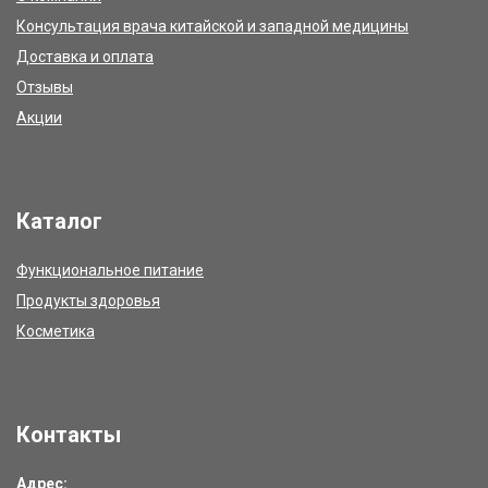
Консультация врача китайской и западной медицины
Доставка и оплата
Отзывы
Акции
Каталог
Функциональное питание
Продукты здоровья
Косметика
Контакты
Адрес: