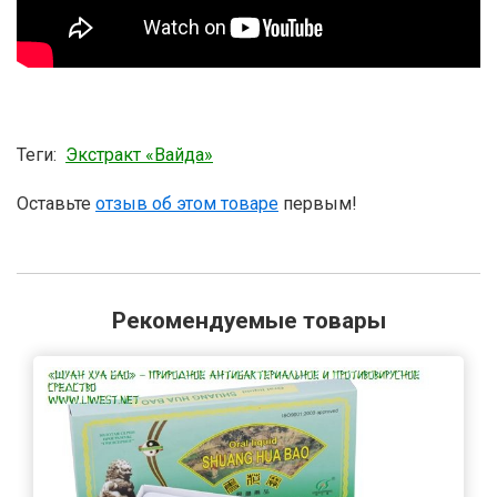
Теги:
Экстракт «Вайда»
Оставьте
отзыв об этом товаре
первым!
Рекомендуемые товары