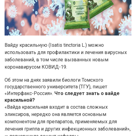
Вайду красильную (Isatis tinctoria L.) можно
использовать для профилактики и лечения вирусных
заболеваний, в том числе вызванных новым
коронавирусом КОВИД-19.
Об этом на днях заявили биологи Томского
государственного университета (ТГУ), пишет
«Интерфакс-Россия».
Что следует знать о вайде
красильной?
«Вайда красильная входит в состав сложных
эликсиров, нередко она является основным
компонентом для препаратов, применяемых для
лечения гриппа и других инфекционных заболеваний»,