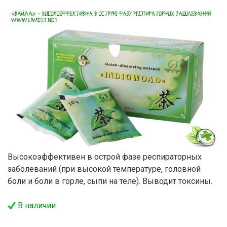
Высокоэффективен в острой фазе респираторных
заболеваний (при высокой температуре, головной
боли и боли в горле, сыпи на теле). Выводит токсины.
В наличии