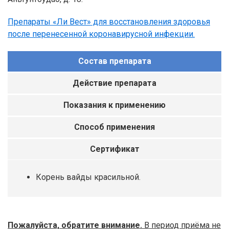
Препараты «Ли Вест» для восстановления здоровья
после перенесенной коронавирусной инфекции.
Состав препарата
Действие препарата
Показания к применению
Способ применения
Сертификат
Корень вайды красильной.
Пожалуйста, обратите внимание.
В период приёма не