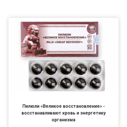
Пилюли «Великое восстановление» -
восстанавливают кровь и энергетику
организма