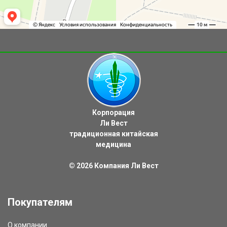
Корпорация
Ли Вест
традиционная китайская
медицина
© 2026
Компания Ли Вест
Покупателям
О компании