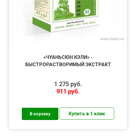
«ЧУАНЬСЮН КЭЛИ» -
БЫСТРОРАСТВОРИМЫЙ ЭКСТРАКТ
1 275
руб.
911
руб.