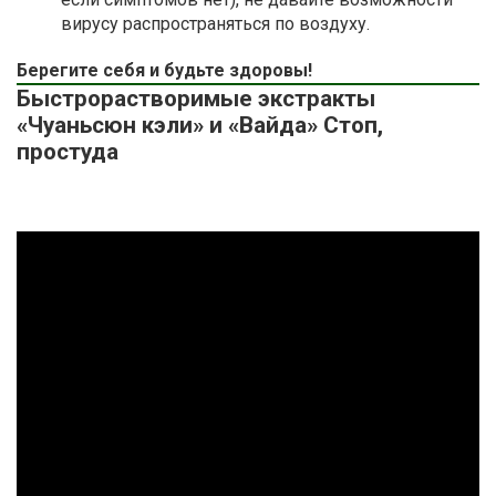
вирусу распространяться по воздуху.
Берегите себя и будьте здоровы!
Быстрорастворимые экстракты
«Чуаньсюн кэли» и «Вайда» Стоп,
простуда