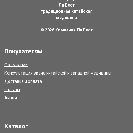
Ли Вест
традиционная китайская
медицина
© 2026
Компания Ли Вест
Покупателям
О компании
Консультация врача китайской и западной медицины
Доставка и оплата
Отзывы
Акции
Каталог