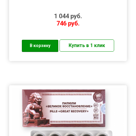
1 044
руб.
746
руб.