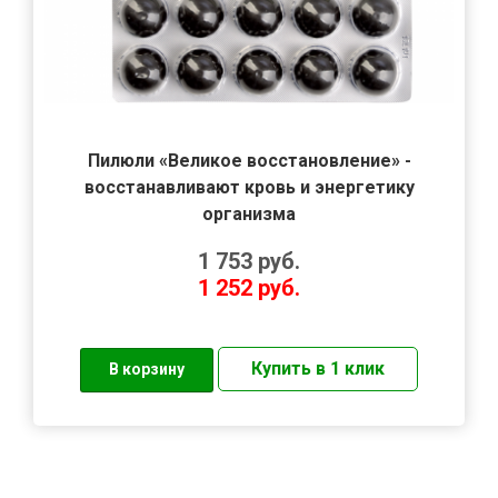
Пилюли «Великое восстановление» -
восстанавливают кровь и энергетику
организма
1 753
руб.
1 252
руб.