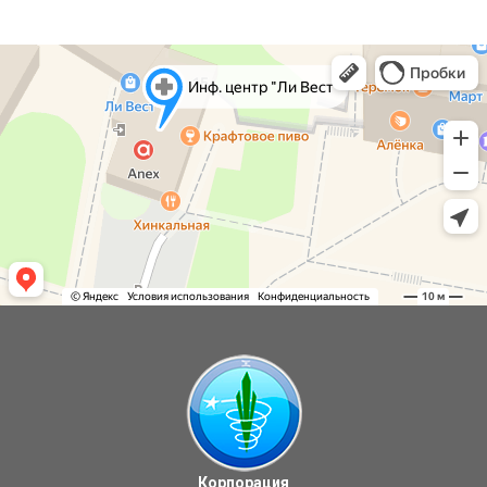
Корпорация