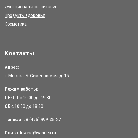
Функциональное питание
Продукты здоровья
Косметика
Контакты
Адрес:
г. Москва, Б. Семёновская, д. 15
Режим работы:
ПН-ПТ
с 10:00 до 19:30
СБ
с 10:30 до 18:30
Телефон:
8 (495) 999-35-27
Почта:
li-west@yandex.ru