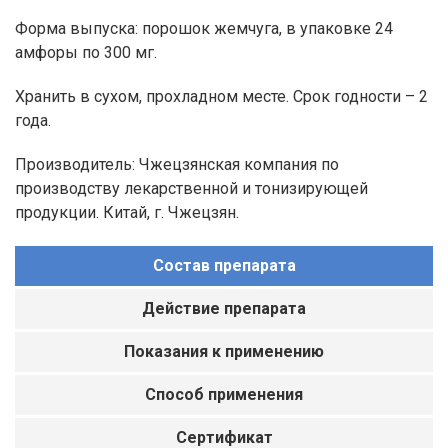
Форма выпуска: порошок жемчуга, в упаковке 24
амфоры по 300 мг.
Хранить в сухом, прохладном месте. Срок годности – 2
года.
Производитель: Чжецзянская компания по
производству лекарственной и тонизирующей
продукции. Китай, г. Чжецзян.
Состав препарата
Действие препарата
Показания к применению
Способ применения
Сертификат