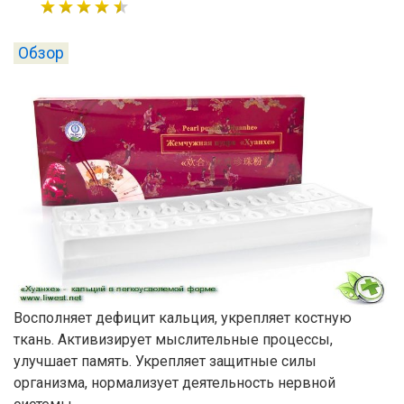
Обзор
Восполняет дефицит кальция, укрепляет костную
ткань. Активизирует мыслительные процессы,
улучшает память. Укрепляет защитные силы
организма, нормализует деятельность нервной