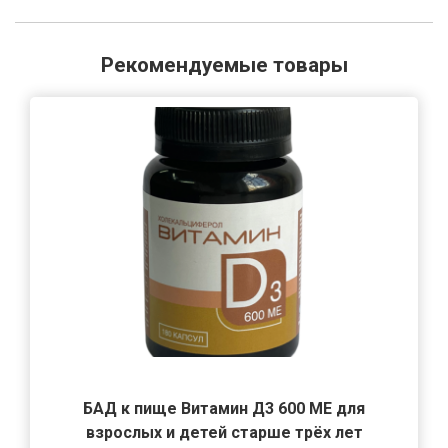
Рекомендуемые товары
БАД к пище Витамин Д3 600 МЕ для
взрослых и детей старше трёх лет