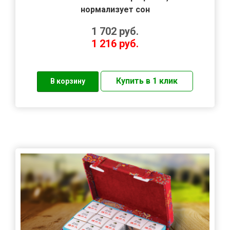
нормализует сон
1 702
руб.
1 216
руб.