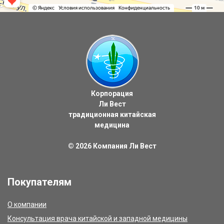
Корпорация
Ли Вест
традиционная китайская
медицина
© 2026
Компания Ли Вест
Покупателям
О компании
Консультация врача китайской и западной медицины