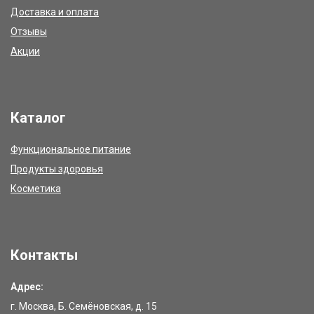
Доставка и оплата
Отзывы
Акции
Каталог
Функциональное питание
Продукты здоровья
Косметика
Контакты
Адрес:
г. Москва, Б. Семёновская, д. 15