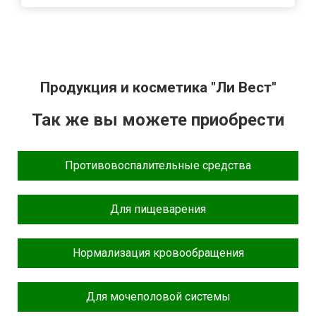
Продукция и косметика "Ли Вест"
Так же вы можете приобрести
Противовоспалительные средства
Для пищеварения
Нормализация кровообращения
Для мочеполовой системы