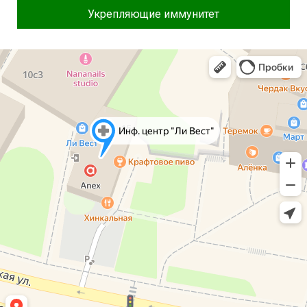
Укрепляющие иммунитет