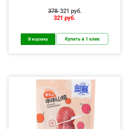
378
321
руб.
321
руб.