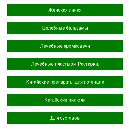
Женская линия
Целебные бальзамы
Лечебные аромасвечи
Лечебные пластыри. Растирки.
Китайские препараты для потенции
Китайские пилюли
Для суставов