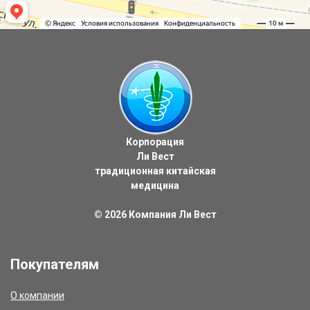
Корпорация
Ли Вест
традиционная китайская
медицина
© 2026
Компания Ли Вест
Покупателям
О компании