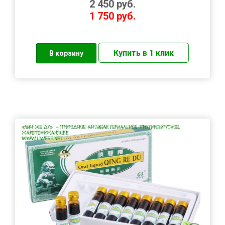
2 450
руб.
1 750
руб.