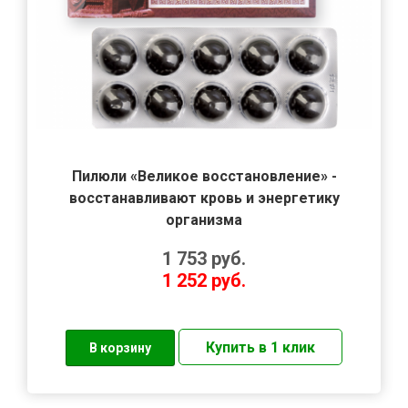
Пилюли «Великое восстановление» -
восстанавливают кровь и энергетику
организма
1 753
руб.
1 252
руб.