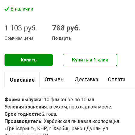
В наличии
1 103
руб.
788
руб.
Обычная цена
По карте
Отзывы
Доставка
Оплата
Описание
Форма выпуска:
10 флаконов по 10 мл.
Условия хранения:
в сухом, прохладном месте.
Срок годности:
2 года.
Производитель:
Харбинская пищевая корпорация
«Гринспринг», КНР, г. Харбин, район Дунли, ул.