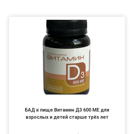
БАД к пище Витамин Д3 600 МЕ для
взрослых и детей старше трёх лет