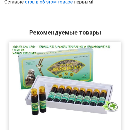
Оставьте
отзыв об этом товаре
первым!
Рекомендуемые товары