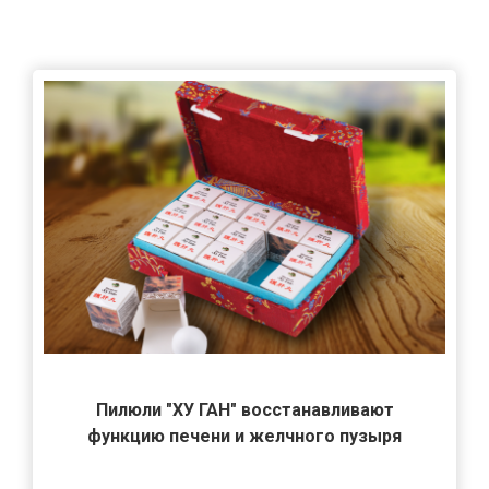
Пилюли "ХУ ГАН" восстанавливают
функцию печени и желчного пузыря