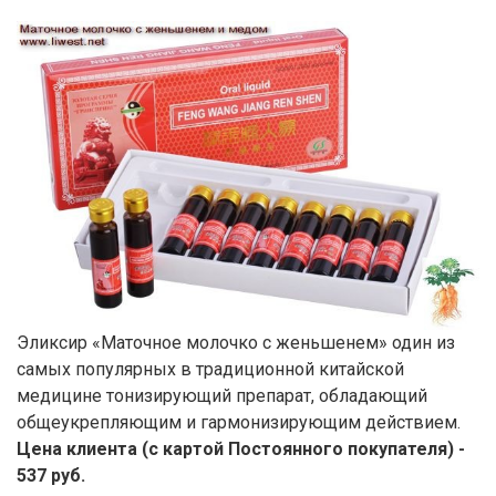
Эликсир «Маточное молочко с женьшенем» один из
самых популярных в традиционной китайской
медицине тонизирующий препарат, обладающий
общеукрепляющим и гармонизирующим действием.
Цена клиента (с картой Постоянного покупателя) -
537 руб.