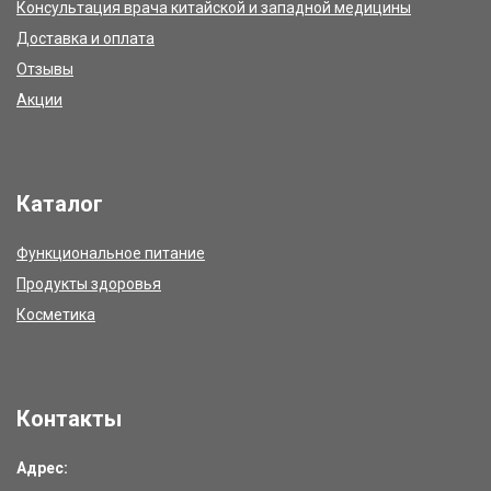
Консультация врача китайской и западной медицины
Доставка и оплата
Отзывы
Акции
Каталог
Функциональное питание
Продукты здоровья
Косметика
Контакты
Адрес: