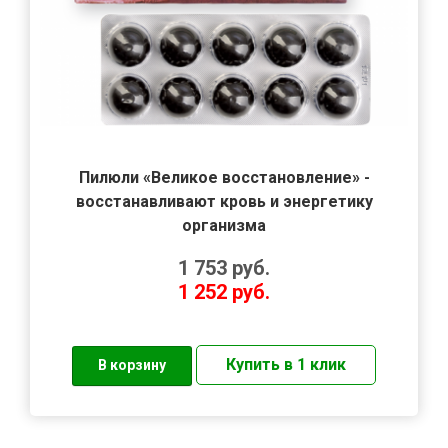
Пилюли «Великое восстановление» -
восстанавливают кровь и энергетику
организма
1 753
руб.
1 252
руб.