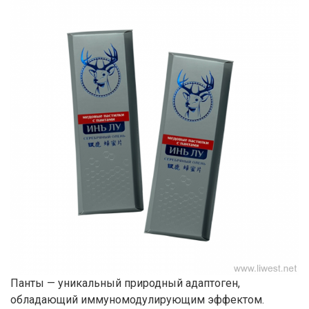
Панты — уникальный природный адаптоген,
обладающий иммуномодулирующим эффектом.