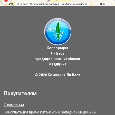
Корпорация
Ли Вест
традиционная китайская
медицина
© 2026
Компания Ли Вест
Покупателям
О компании
Консультация врача китайской и западной медицины