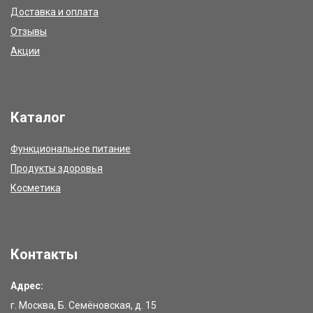
Доставка и оплата
Отзывы
Акции
Каталог
Функциональное питание
Продукты здоровья
Косметика
Контакты
Адрес:
г. Москва, Б. Семёновская, д. 15