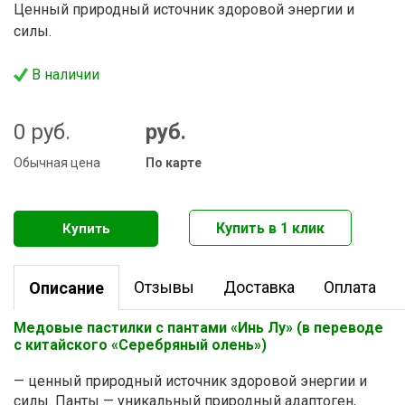
Ценный природный источник здоровой энергии и
силы.
В наличии
0
руб.
руб.
Обычная цена
По карте
Отзывы
Доставка
Оплата
Описание
Медовые пастилки с пантами «Инь Лу» (в переводе
с китайского «Серебряный олень»)
— ценный природный источник здоровой энергии и
силы. Панты — уникальный природный адаптоген,