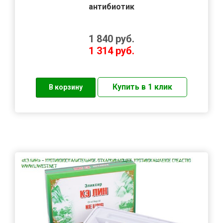
антибиотик
1 840
руб.
1 314
руб.