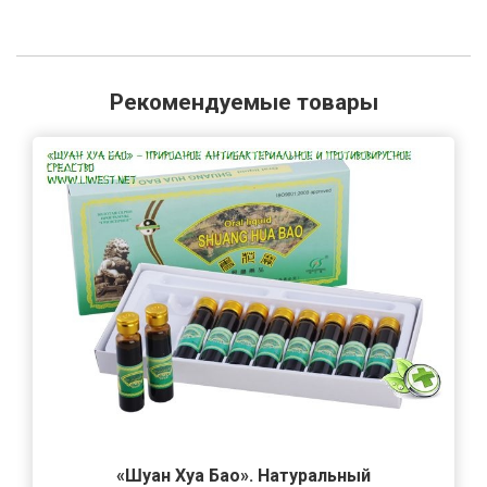
Рекомендуемые товары
«Шуан Хуа Бао». Натуральный