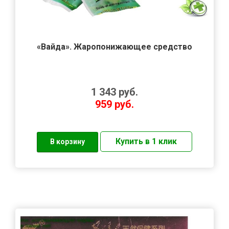
«Вайда». Жаропонижающее средство
1 343
руб.
959
руб.