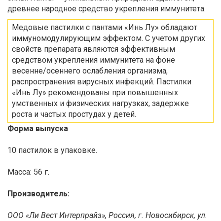
древнее народное средство укрепления иммунитета.
Медовые пастилки с пантами «Инь Лу» обладают
иммуномодулирующим эффектом. С учетом других
свойств препарата являются эффективным
средством укрепления иммунитета на фоне
весенне/осеннего ослабления организма,
распространения вирусных инфекций. Пастилки
«Инь Лу» рекомендованы при повышенных
умственных и физических нагрузках, задержке
роста и частых простудах у детей.
Форма выпуска
10 пастилок в упаковке.
Масса: 56 г.
Производитель:
ООО «Ли Вест Интерпрайз», Россия, г. Новосибирск, ул.