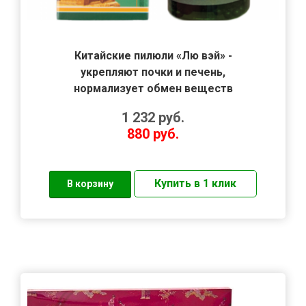
Китайские пилюли «Лю вэй» -
укрепляют почки и печень,
нормализует обмен веществ
1 232
руб.
880
руб.