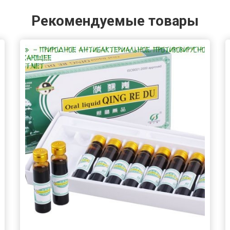
Рекомендуемые товары