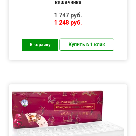
кишечника
1 747
руб.
1 248
руб.