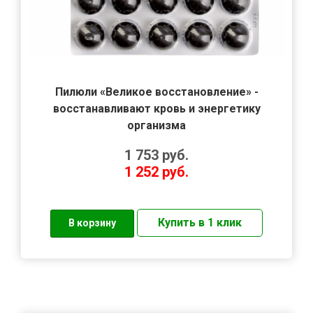
Пилюли «Великое восстановление» -
восстанавливают кровь и энергетику
организма
1 753
руб.
1 252
руб.