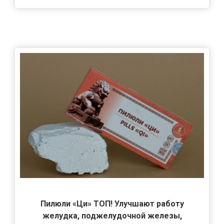
Пилюли «Ци» ТОП! Улучшают работу
желудка, поджелудочной железы,