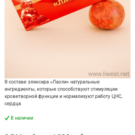
В составе эликсира «Лаоли» натуральные
ингредиенты, которые способствуют стимуляции
кроветворной функции и нормализуют работу ЦНС,
сердца.
В наличии