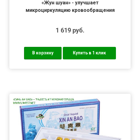
«Жун шуан» - улучшает
микроциркуляцию кровообращения
1 619
руб.