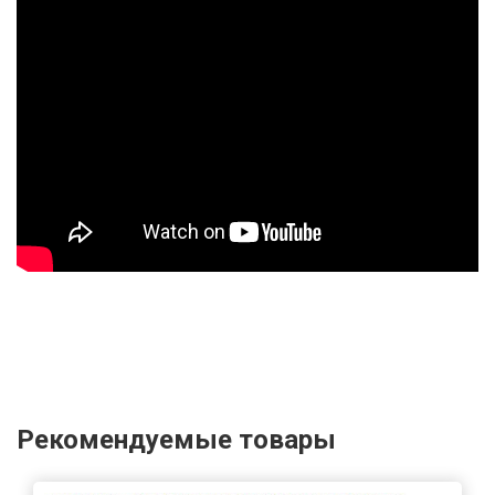
Рекомендуемые товары