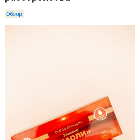
Обзор