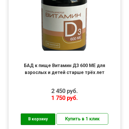
БАД к пище Витамин Д3 600 МЕ для
взрослых и детей старше трёх лет
2 450
руб.
1 750
руб.