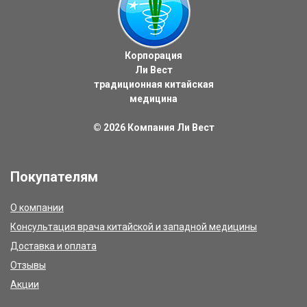
Корпорация
Ли Вест
традиционная китайская
медицина
© 2026
Компания Ли Вест
Покупателям
О компании
Консультация врача китайской и западной медицины
Доставка и оплата
Отзывы
Акции