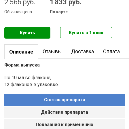
2 566
руб.
1 833
руб.
Обычная цена
По карте
Отзывы
Доставка
Оплата
Описание
Форма выпуска
По 10 мл во флаконе,
12 флаконов в упаковке.
Состав препарата
Действие препарата
Показания к применению