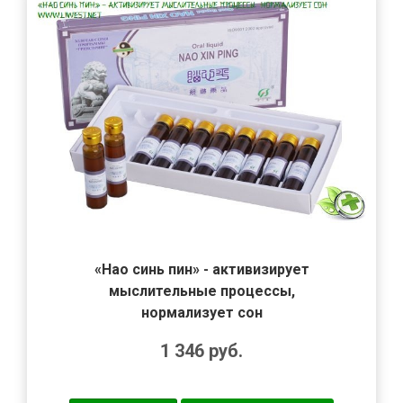
«Нао синь пин» - активизирует
мыслительные процессы,
нормализует сон
1 346
руб.