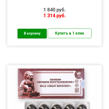
1 840
руб.
1 314
руб.