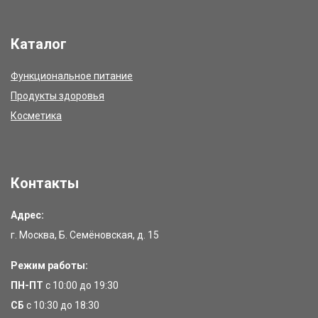
Каталог
Функциональное питание
Продукты здоровья
Косметика
Контакты
Адрес:
г. Москва, Б. Семёновская, д. 15
Режим работы:
ПН-ПТ
с 10:00 до 19:30
СБ
с 10:30 до 18:30