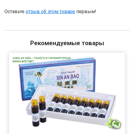
Оставьте
отзыв об этом товаре
первым!
Рекомендуемые товары