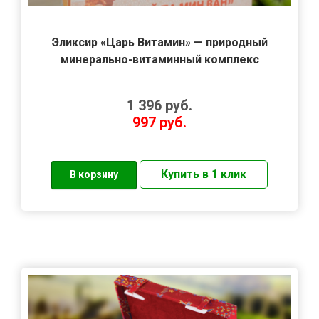
Эликсир «Царь Витамин» — природный
минерально-витаминный комплекс
1 396
руб.
997
руб.