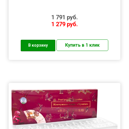
1 791
руб.
1 279
руб.