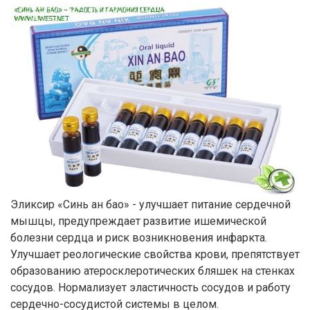
Эликсир «Синь ан бао» - улучшает питание сердечной
мышцы, предупреждает развитие ишемической
болезни сердца и риск возникновения инфаркта.
Улучшает реологические свойства крови, препятствует
образованию атеросклеротических бляшек на стенках
сосудов. Нормализует эластичность сосудов и работу
сердечно-сосудистой системы в целом.