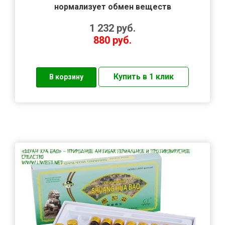
нормализует обмен веществ
1 232
руб.
880
руб.