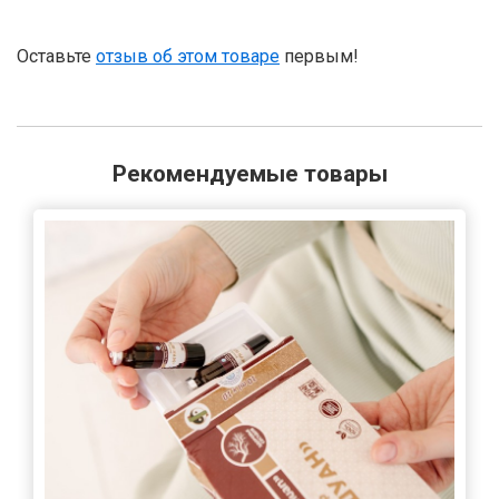
Оставьте
отзыв об этом товаре
первым!
Рекомендуемые товары