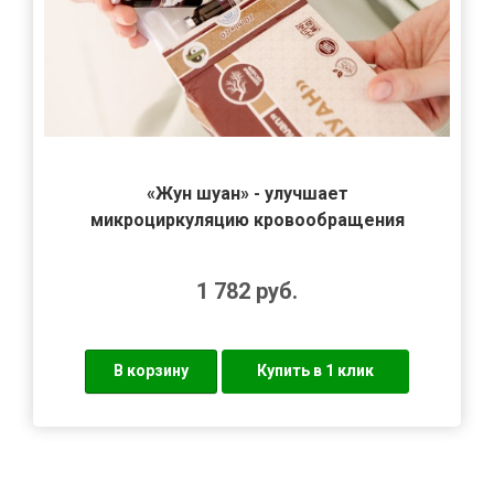
«Жун шуан» - улучшает
микроциркуляцию кровообращения
1 782
руб.