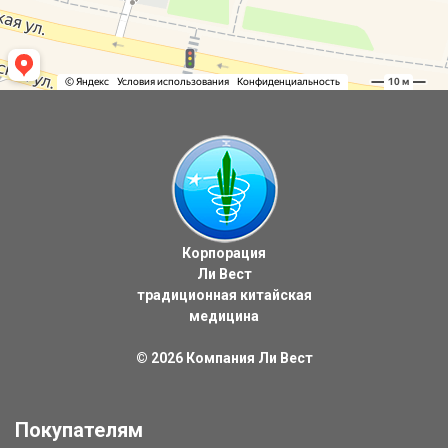
Корпорация
Ли Вест
традиционная китайская
медицина
© 2026
Компания Ли Вест
Покупателям