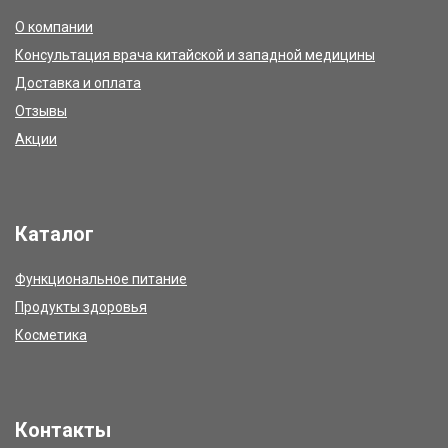
О компании
Консультация врача китайской и западной медицины
Доставка и оплата
Отзывы
Акции
Каталог
Функциональное питание
Продукты здоровья
Косметика
Контакты