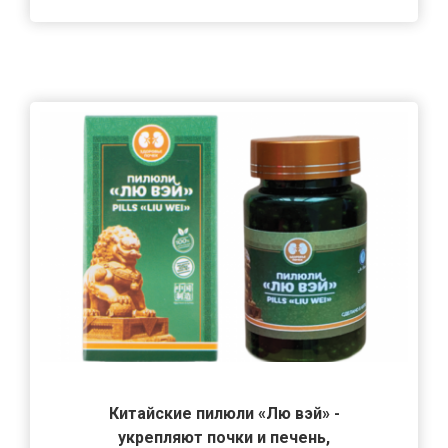
Китайские пилюли «Лю вэй» -
укрепляют почки и печень,