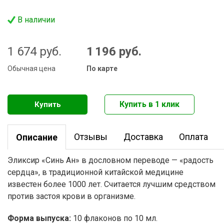
В наличии
1 674
руб.
1 196
руб.
Обычная цена
По карте
Отзывы
Доставка
Оплата
Описание
Эликсир «Синь Ан» в дословном переводе — «радость
сердца», в традиционной китайской медицине
известен более 1000 лет. Считается лучшим средством
против застоя крови в организме.
Форма выпуска:
10 флаконов по 10 мл.