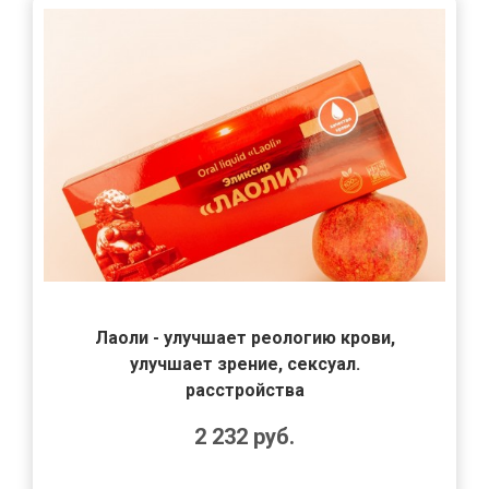
Лаоли - улучшает реологию крови,
улучшает зрение, сексуал.
расстройства
2 232
руб.