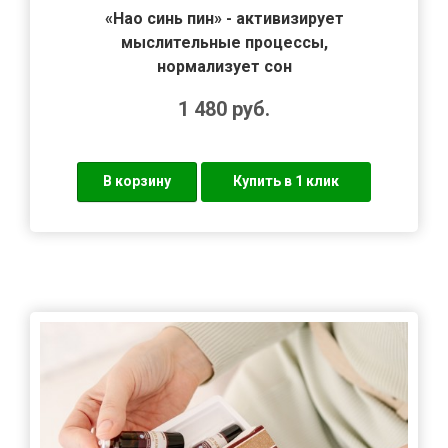
«Нао синь пин» - активизирует
мыслительные процессы,
нормализует сон
1 480
руб.