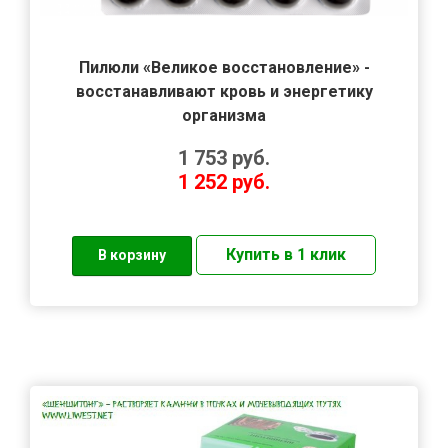
Пилюли «Великое восстановление» -
восстанавливают кровь и энергетику
организма
1 753
руб.
1 252
руб.