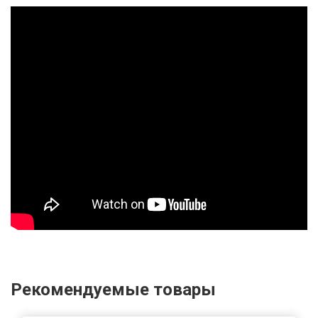
Рекомендуемые товары