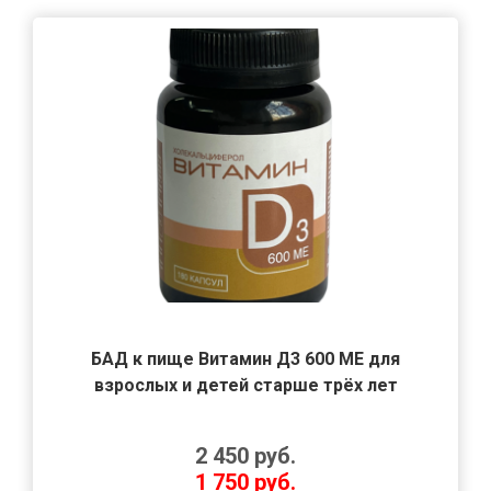
БАД к пище Витамин Д3 600 МЕ для
взрослых и детей старше трёх лет
2 450
руб.
1 750
руб.