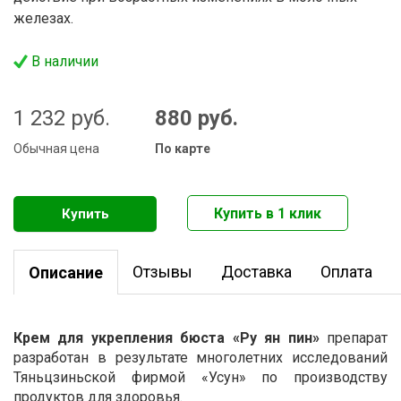
железах.
В наличии
1 232
руб.
880
руб.
Обычная цена
По карте
Отзывы
Доставка
Оплата
Описание
Крем для укрепления бюста «Ру ян пин»
препарат
разработан в результате многолетних исследований
Тяньцзиньской фирмой «Усун» по производству
продуктов для здоровья.