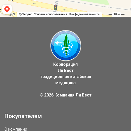
Корпорация
Ли Вест
традиционная китайская
медицина
© 2026
Компания Ли Вест
Покупателям
О компании