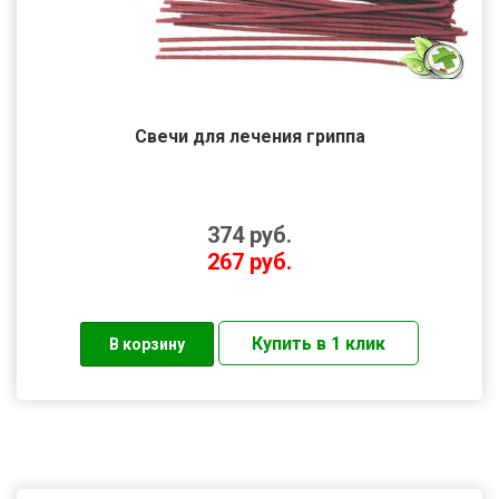
Свечи для лечения гриппа
374
руб.
267
руб.