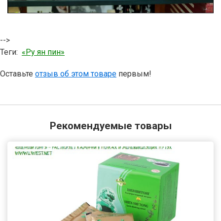
-->
Теги:
«Ру ян пин»
Оставьте
отзыв об этом товаре
первым!
Рекомендуемые товары