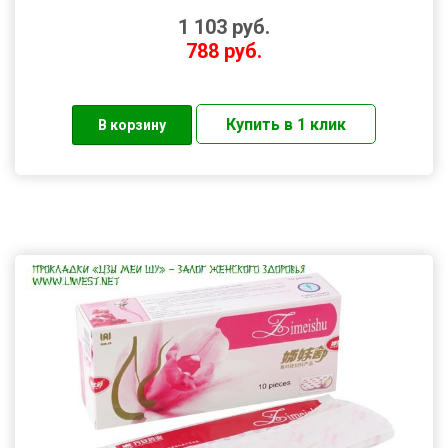
1 103
руб.
788
руб.