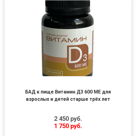
БАД к пище Витамин Д3 600 МЕ для
взрослых и детей старше трёх лет
2 450
руб.
1 750
руб.