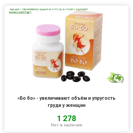
«Бо бо» - увеличивают объём и упругость
груди у женщин
1 278
Нет в наличии