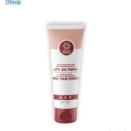
Обзор