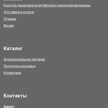
Консультация врача китайской и западной медицины
Доставка и оплата
Отзывы
Акции
Каталог
Функциональное питание
Продукты здоровья
Косметика
Контакты
Адрес: