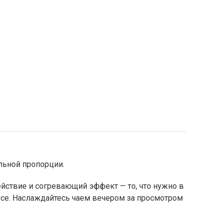
альной пропорции.
йствие и согревающий эффект — то, что нужно в
усе. Наслаждайтесь чаем вечером за просмотром