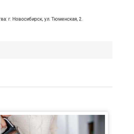
а: г. Новосибирск, ул. Тюменская, 2.