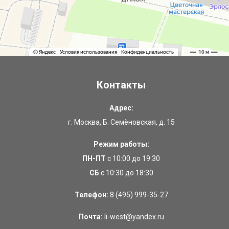
Контакты
Адрес:
г. Москва, Б. Семёновская, д. 15
Режим работы:
ПН-ПТ
с 10:00 до 19:30
СБ
с 10:30 до 18:30
Телефон:
8 (495) 999-35-27
Почта:
li-west@yandex.ru