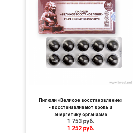
Пилюли «Великое восстановление»
- восстанавливают кровь и
энергетику организма
1 753
руб.
1 252
руб.