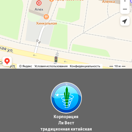
Корпорация
Ли Вест
традиционная китайская