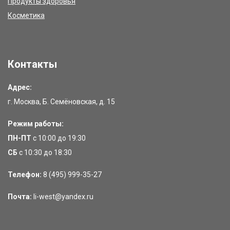
Продукты здоровья
Косметика
Контакты
Адрес:
г. Москва, Б. Семёновская, д. 15
Режим работы:
ПН-ПТ
с 10:00 до 19:30
СБ
с 10:30 до 18:30
Телефон:
8 (495) 999-35-27
Почта:
li-west@yandex.ru