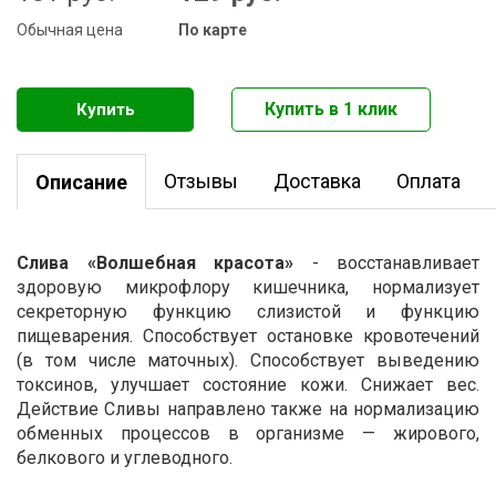
Обычная цена
По карте
Отзывы
Доставка
Оплата
Описание
Слива «Волшебная красота»
- восстанавливает
здоровую микрофлору кишечника, нормализует
секреторную функцию слизистой и функцию
пищеварения. Способствует остановке кровотечений
(в том числе маточных). Способствует выведению
токсинов, улучшает состояние кожи. Снижает вес.
Действие Сливы направлено также на нормализацию
обменных процессов в организме — жирового,
белкового и углеводного.