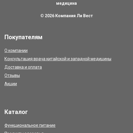
медицина
© 2026
Компания Ли Вест
Покупателям
О компании
Консультация врача китайской и западной медицины
Доставка и оплата
Отзывы
Акции
Каталог
Функциональное питание