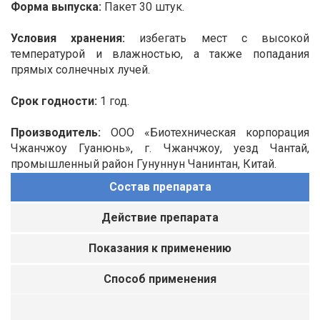
Форма выпуска:
Пакет 30 штук.
Условия хранения:
избегать мест с высокой
температурой и влажностью, а также попадания
прямых солнечных лучей.
Срок годности:
1 год.
Производитель:
ООО «Биотехническая корпорация
Чжанчжоу Гуанюнь», г. Чжанчжоу, уезд Чантай,
промышленный район Гунуннун Чанинтан, Китай.
Состав препарата
Действие препарата
Показания к применению
Способ применения