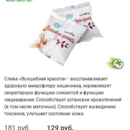
Слива «Волшебная красота» - восстанавливает
здоровую микрофлору кишечника, нормализует
секреторную функцию слизистой и функцию
пищеварения. Способствует остановке кровотечений
(в том числе маточных). Способствует выведению
токсинов, улучшает состояние кожи.
181
руб.
129
руб.