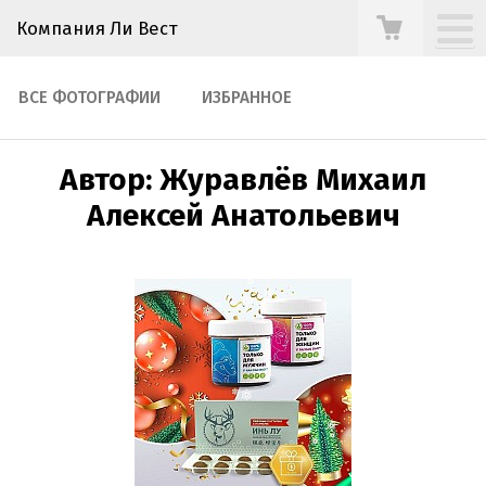
Компания Ли Вест
ВСЕ ФОТОГРАФИИ
ИЗБРАННОЕ
Автор: Журавлёв Михаил
Алексей Анатольевич